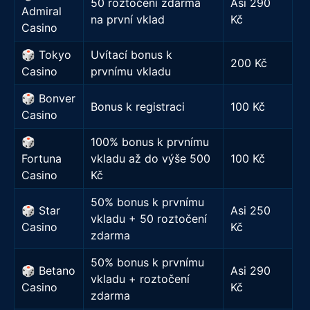
50 roztočení zdarma
Asi 290
Admiral
na první vklad
Kč
Casino
🎲 Tokyo
Uvítací bonus k
200 Kč
Casino
prvnímu vkladu
🎲 Bonver
Bonus k registraci
100 Kč
Casino
🎲
100% bonus k prvnímu
Fortuna
vkladu až do výše 500
100 Kč
Casino
Kč
50% bonus k prvnímu
🎲 Star
Asi 250
vkladu + 50 roztočení
Casino
Kč
zdarma
50% bonus k prvnímu
🎲 Betano
Asi 290
vkladu + roztočení
Casino
Kč
zdarma