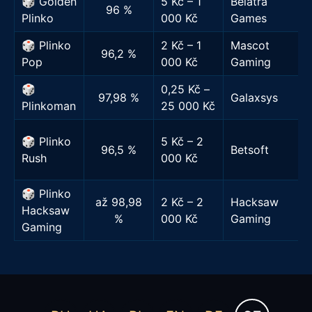
🎲 Golden
5 Kč – 1
Belatra
96 %
Plinko
000 Kč
Games
🎲 Plinko
2 Kč – 1
Mascot
96,2 %
Pop
000 Kč
Gaming
🎲
0,25 Kč –
97,98 %
Galaxsys
Plinkoman
25 000 Kč
🎲 Plinko
5 Kč – 2
96,5 %
Betsoft
Rush
000 Kč
🎲 Plinko
až 98,98
2 Kč – 2
Hacksaw
Hacksaw
%
000 Kč
Gaming
Gaming