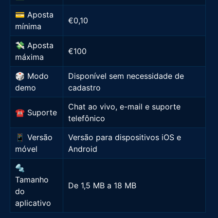
💳 Aposta
€0,10
mínima
💸 Aposta
€100
máxima
🎲 Modo
Disponível sem necessidade de
demo
cadastro
Chat ao vivo, e-mail e suporte
☎️ Suporte
telefônico
📱 Versão
Versão para dispositivos iOS e
móvel
Android
🔩
Tamanho
De 1,5 MB a 18 MB
do
aplicativo