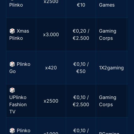
x2500
Plinko
€10
Games
🎲 Xmas
€0,20 /
Gaming
x3.000
Plinko
€2.500
Corps
🎲 Plinko
€0,10 /
x420
1X2gaming
Go
€50
🎲
UPlinko
€0,10 /
Gaming
x2500
Fashion
€2.500
Corps
TV
🎲 Plinko
€0,10 /