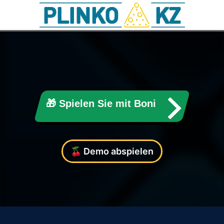
🎁 Spielen Sie mit Boni
🍒 Demo abspielen