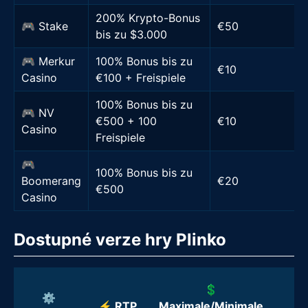
200% Krypto-Bonus
🎮 Stake
€50
bis zu $3.000
🎮 Merkur
100% Bonus bis zu
€10
Casino
€100 + Freispiele
100% Bonus bis zu
🎮 NV
€500 + 100
€10
Casino
Freispiele
🎮
100% Bonus bis zu
Boomerang
€20
€500
Casino
Dostupné verze hry Plinko
💲
⚙️

⚡️ RTP
Maximale/Minimale